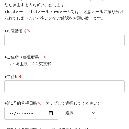
ただきますようお願いいたします。
icloudメール・hotメール・liveメール等は、迷惑メールに振り分け
られてしまうことが多いのでご確認をお願い致します。
●お電話番号
※
●ご住所（都道府県）
※
埼玉県
東京都
●ご住所
※
●第1予約希望日時
※
（タップして選択してください）