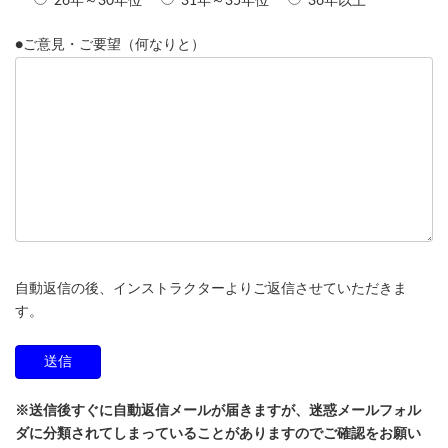
26年～30年位
31年～35年位
36年以上
●ご意見・ご要望（何なりと）
自動返信の後、インストラクターよりご返信させていただきま
す。
※送信後すぐに自動返信メールが届きますが、迷惑メールフォル
ダに分類されてしまっていることがありますのでご確認をお願い