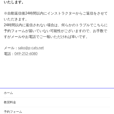
いたします。
※自動返信後24時間以内にインストラクターからご返信をさせて
いただきます。
24時間以内に返信されない場合は、何らかのトラブルでこちらに
予約フォームが届いていない可能性がございますので、お手数で
すがメールやお電話でご一報いただければ幸いです。
メール：
sako@p-cats.net
電話：
049-252-6080
ホーム
教習料金
予約フォーム