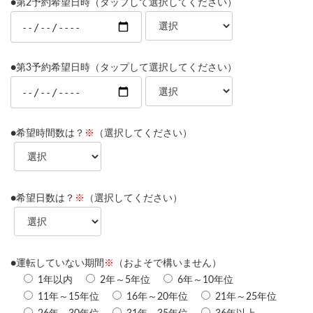
●第2予約希望日時（タップして選択してください）
●第3予約希望日時（タップして選択してください）
●希望時間数は？
※
（選択してください）
●希望日数は？
※
（選択してください）
●運転していない期間
※
（およそで構いません）
1年以内
2年～5年位
6年～10年位
11年～15年位
16年～20年位
21年～25年位