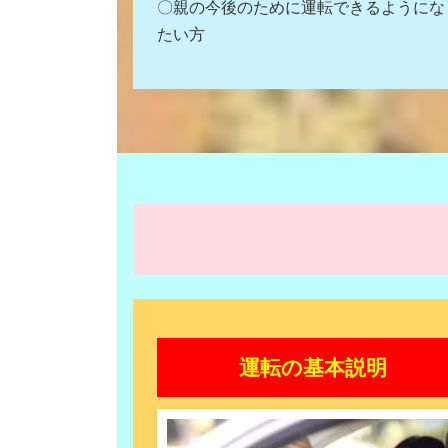
〇親の今後のために運転できるようにな
たい方
運転の基本説明