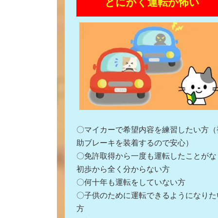
とにかく運転が怖い
〇マイカーで希望内容を練習したい方（
助ブレーキを装着するので安心）
〇免許取得から一度も運転したことがな
初歩から全く分からない方
〇何十年も運転をしていない方
〇子供のために運転できるようになりた
方