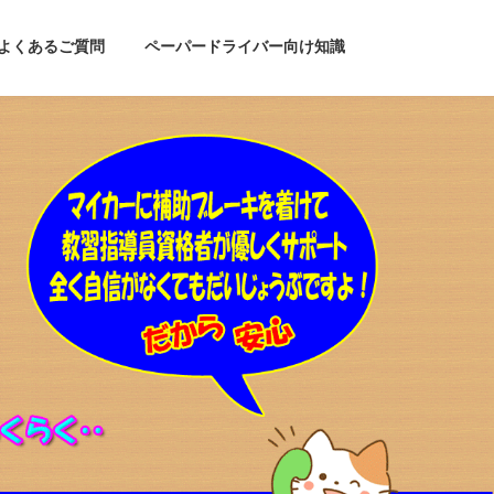
よくあるご質問
ペーパードライバー向け知識