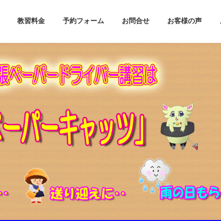
教習料金
予約フォーム
お問合せ
お客様の声