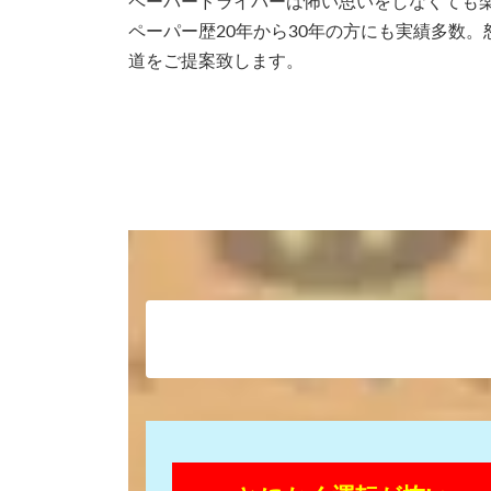
ペーパードライバーは怖い思いをしなくても
ペーパー歴20年から30年の方にも実績多数
道をご提案致します。