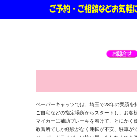
ペーパーキャッツでは、埼玉で28年の実績を
ご自宅などの指定場所からスタートし、お客
マイカーに補助ブレーキを着けて、とにかく
教習所でしか経験がなく運転が不安、駐車が