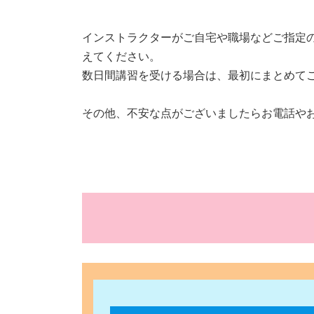
インストラクターがご自宅や職場などご指定
えてください。
数日間講習を受ける場合は、最初にまとめて
その他、不安な点がございましたらお電話や