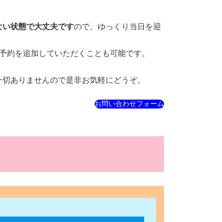
ない状態で大丈夫です
ので、ゆっくり当日を迎
予約を追加していただくことも可能です。
一切ありませんので是非お気軽にどうぞ。
お問い合わせフォーム