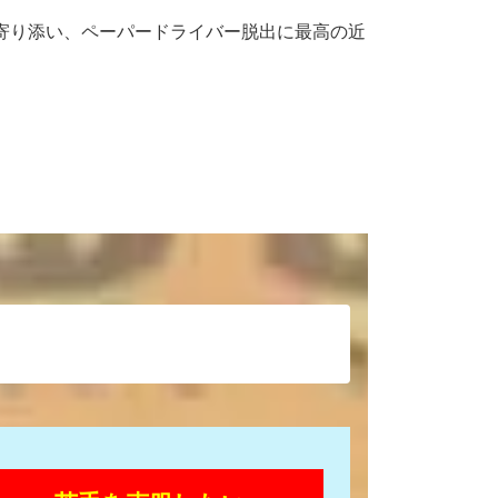
に寄り添い、ペーパードライバー脱出に最高の近