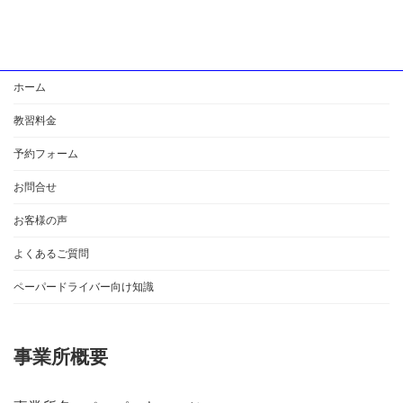
ホーム
教習料金
予約フォーム
お問合せ
お客様の声
よくあるご質問
ペーパードライバー向け知識
事業所概要