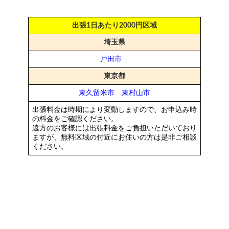
出張1日あたり2000円区域
埼玉県
戸田市
東京都
東久留米市
東村山市
出張料金は時期により変動しますので、お申込み時
の料金をご確認ください。
遠方のお客様には出張料金をご負担いただいており
ますが、無料区域の付近にお住いの方は
是非
ご相談
ください。