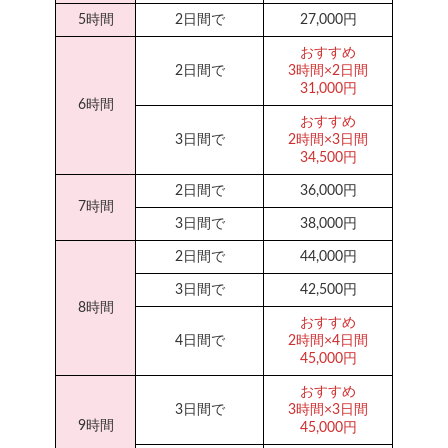
5時間
2日間で
27,000円
おすすめ
2日間で
3時間×2日間
31,000円
6時間
おすすめ
3日間で
2時間×3日間
34,500円
2日間で
36,000円
7時間
3日間で
38,000円
2日間で
44,000円
3日間で
42,500円
8時間
おすすめ
4日間で
2時間×4日間
45,000円
おすすめ
3日間で
3時間×3日間
9時間
45,000円