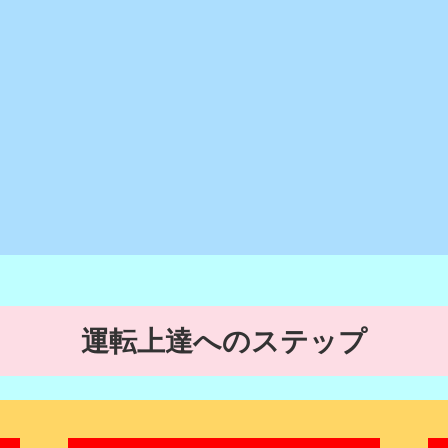
運転上達へのステップ