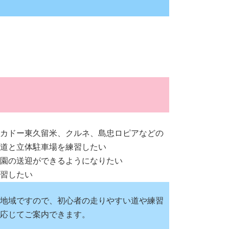
カドー東久留米、クルネ、島忠ロピアなどの
道と立体駐車場を練習したい
園の送迎ができるようになりたい
習したい
地域ですので、初心者の走りやすい道や練習
応じてご案内できます。