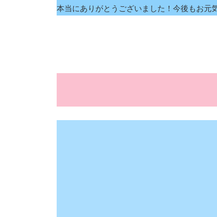
本当にありがとうございました！今後もお元