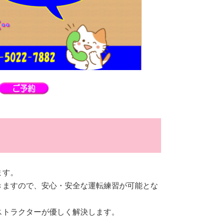
ます。
きますので、安心・安全な運転練習が可能とな
ストラクターが優しく解決します。