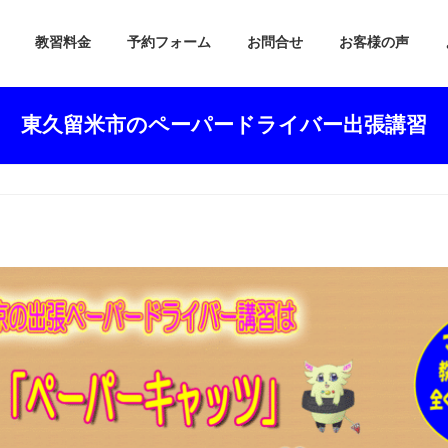
教習料金
予約フォーム
お問合せ
お客様の声
東久留米市のペーパードライバー出張講習