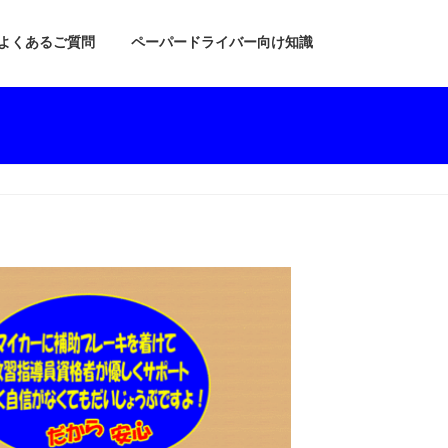
よくあるご質問
ペーパードライバー向け知識