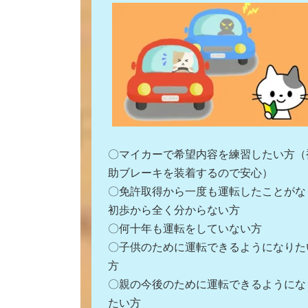
〇マイカーで希望内容を練習したい方（
助ブレーキを装着するので安心）
〇免許取得から一度も運転したことがな
初歩から全く分からない方
〇何十年も運転をしていない方
〇子供のために運転できるようになりた
方
〇親の今後のために運転できるようにな
たい方