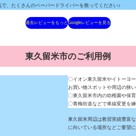
気で、たくさんのペーパードライバーを救ってください♪
過去レビューをもっと
Googleレビューを見る
東久留米市のご利用例
〇イオン東久留米やイトーヨー
お買い物スポットや周辺の狭い
〇東久留米市内の幼稚園や保育
〇青梅街道などで車線変更を練
東久留米周辺は教習実績豊富な
に向いている場所などご要望に