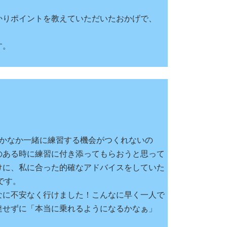
かりポイントを教えていただいたおかげで、
す。
かなか一緒に練習する機会がつくれないの
のある時に練習に付き添ってもらおうと思って
けに、私に合った的確なアドバイスをしていた
です。
なに不安なく行けました！こんなに早く一人で
達せずに「本当に乗れるようになるかなぁ」