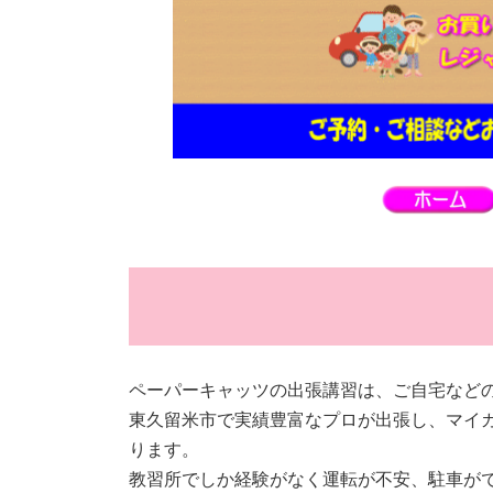
ペーパーキャッツの出張講習は、ご自宅など
東久留米市で実績豊富なプロが出張し、マイ
ります。
教習所でしか経験がなく運転が不安、駐車が