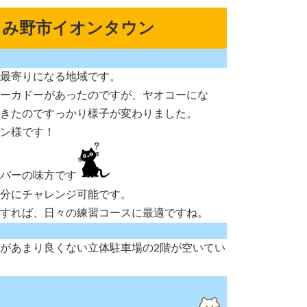
じみ野市イオンタウン
最寄りになる地域です。
ーカドーがあったのですが、ヤオコーにな
きたのですっかり様子が変わりました。
ン様です！
バーの味方です
分にチャレンジ可能です。
すれば、日々の練習コースに最適ですね。
があまり良くない立体駐車場の2階が空いてい