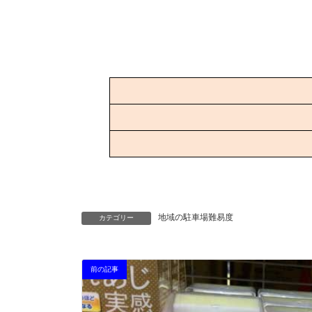
地域の駐車場難易度
カテゴリー
前の記事