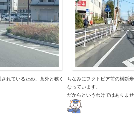
置されているため、意外と狭く
ちなみにフクトピア前の横断歩
なっています。
だからというわけではありませ