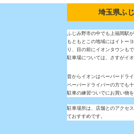
埼玉県ふ
ふじみ野市の中でも上福岡駅が
もともとこの地域にはイトーヨ
り、目の前にイオンタウンもで
駐車場については、さすがイオ
昔からイオンはペーパードライ
ペーパードライバーの方でも十
駐車の練習ついでにお買い物を
駐車場所は、店舗とのアクセス
ておすすめです。