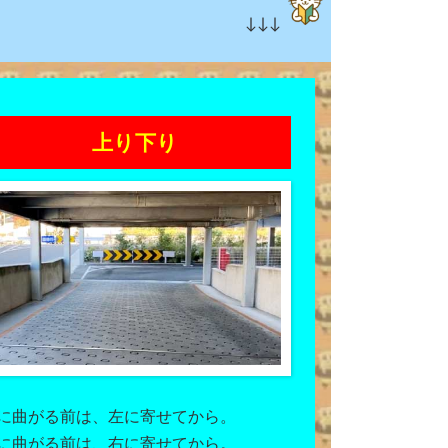
↓↓↓
上り下り
に曲がる前は、左に寄せてから。
に曲がる前は、右に寄せてから。