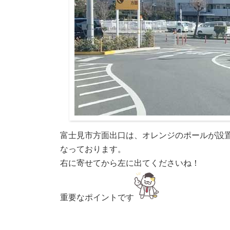
富士見市方面出口は、オレンジのポールが設
なっております。
右に寄せてから左に出てくださいね！
重要なポイントです