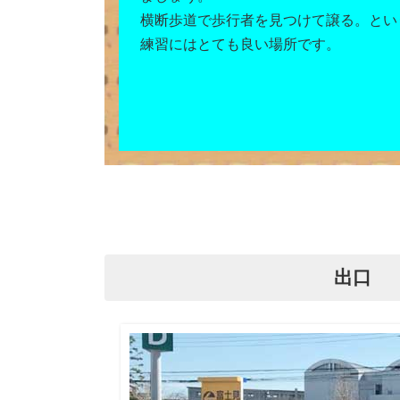
横断歩道で歩行者を見つけて譲る。とい
練習にはとても良い場所です。
出口