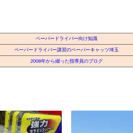
ペーパードライバー向け知識
ペーパードライバー講習のペーパーキャッツ埼玉
2008年から綴った指導員のブログ