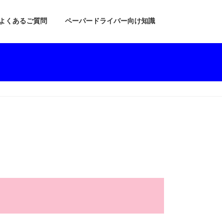
よくあるご質問
ペーパードライバー向け知識