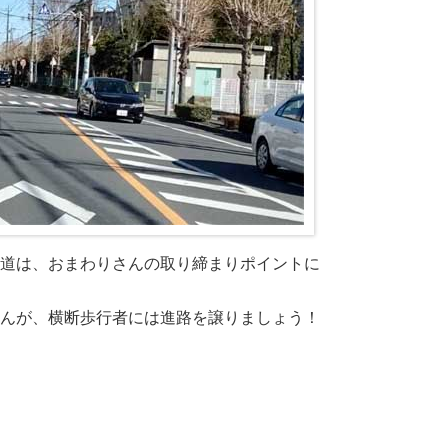
道は、おまわりさんの取り締まりポイントに
んが、
横断歩行者には進路を譲りましょう！