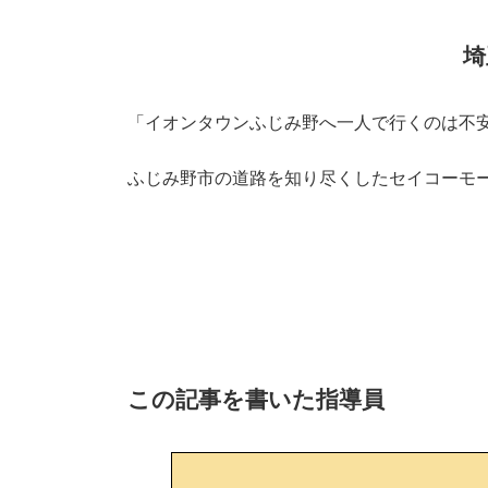
埼
「イオンタウンふじみ野へ一人で行くのは不
ふじみ野市の道路を知り尽くしたセイコーモ
この記事を書いた指導員