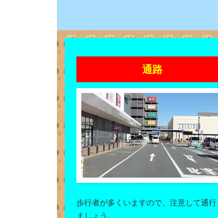
通路
歩行者が多くいますので、注意して通行
ましょう。