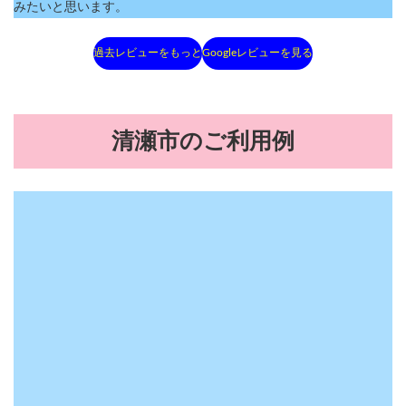
みたいと思います。
過去レビューをもっと
Googleレビューを見る
清瀬市のご利用例