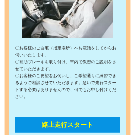
〇お客様のご自宅（指定場所）へお電話をしてからお
伺いいたします。
〇補助ブレーキを取り付け、車内で教習のご説明をさ
せていただきます。
〇お客様のご要望をお伺いし、ご希望通りに練習でき
るようご相談させていただきます。急いで走行スター
トする必要はありませんので、何でもお申し付けくだ
さい。
路上走行スタート