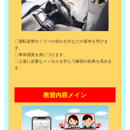
〇運転姿勢やミラーの合わせ方などの基本を学びま
す。
〇車体感覚を身につけます。
〇上達に必要なメンタルを学んで練習の効果を高めま
す。
教習内容メイン