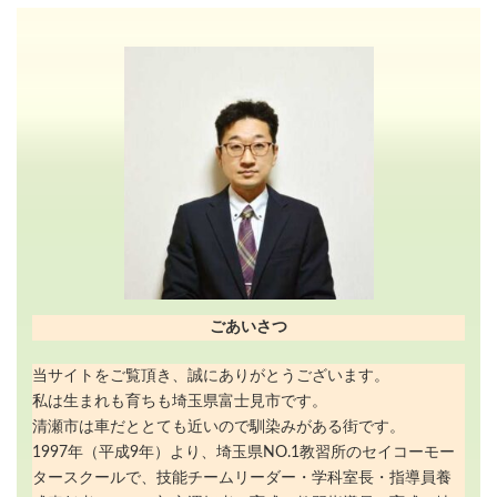
ごあいさつ
当サイトをご覧頂き、誠にありがとうございます。
私は生まれも育ちも埼玉県富士見市です。
清瀬市は車だととても近いので馴染みがある街です。
1997年（平成9年）より、埼玉県NO.1教習所のセイコーモー
タースクールで、技能チームリーダー・学科室長・指導員養