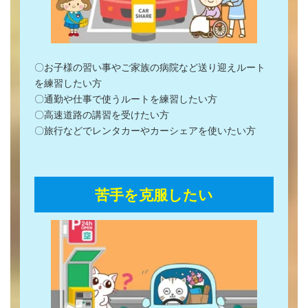
〇お子様の習い事やご家族の病院など送り迎えルート
を練習したい方
〇通勤や仕事で使うルートを練習したい方
〇高速道路の講習を受けたい方
〇旅行などでレンタカーやカーシェアを使いたい方
苦手を克服したい