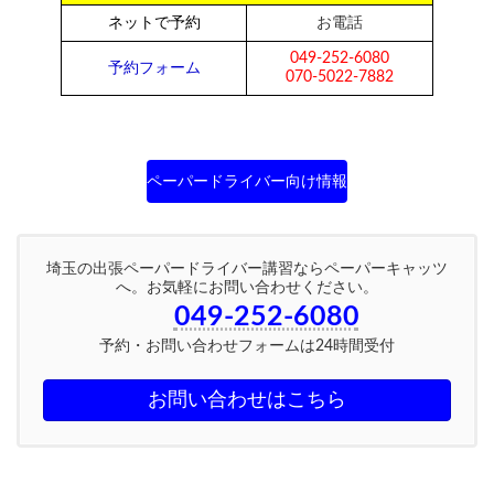
ネットで予約
お電話
049-252-6080
予約フォーム
070-5022-7882
ペーパードライバー向け情報
埼玉の出張ペーパードライバー講習ならペーパーキャッツ
へ。お気軽にお問い合わせください。
049-252-6080
予約・お問い合わせフォームは24時間受付
お問い合わせはこちら