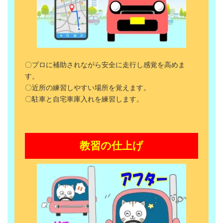
〇プロに補助されながら安全に走行し感覚を高めま
す。
〇近所の練習しやすい場所を覚えます。
〇駐車と自宅車庫入れを練習します。
教習の仕上げ