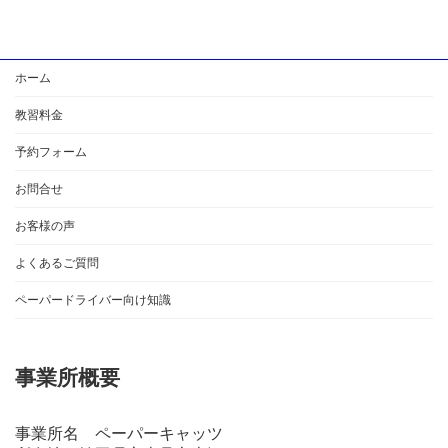
ホーム
教習料金
予約フォーム
お問合せ
お客様の声
よくあるご質問
ペーパードライバー向け知識
事業所概要
事業所名 ペーパーキャッツ