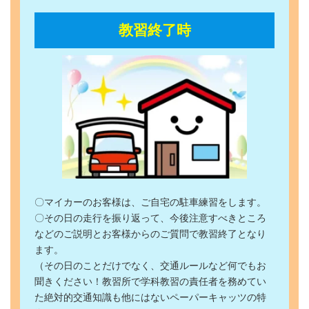
教習終了時
〇マイカーのお客様は、ご自宅の駐車練習をします。
〇その日の走行を振り返って、今後注意すべきところ
などのご説明とお客様からのご質問で教習終了となり
ます。
（その日のことだけでなく、交通ルールなど何でもお
聞きください！教習所で学科教習の責任者を務めてい
た絶対的交通知識も他にはないペーパーキャッツの特