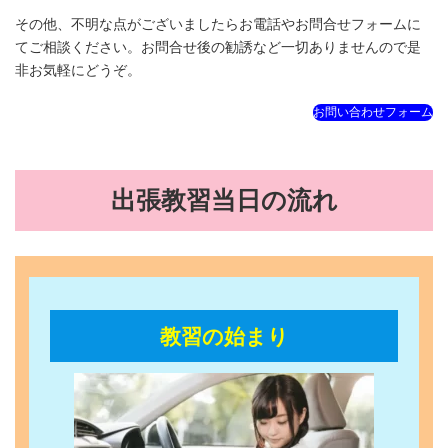
その他、不明な点がございましたらお電話やお問合せフォームに
てご相談ください。お問合せ後の勧誘など一切ありませんので是
非お気軽にどうぞ。
お問い合わせフォーム
出張教習当日の流れ
教習の始まり