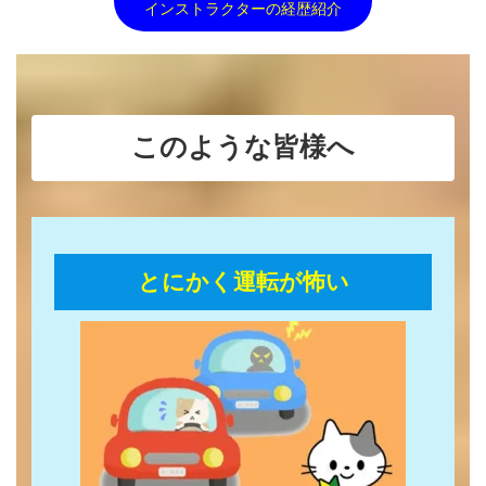
インストラクターの経歴紹介
このような皆様へ
とにかく運転が怖い