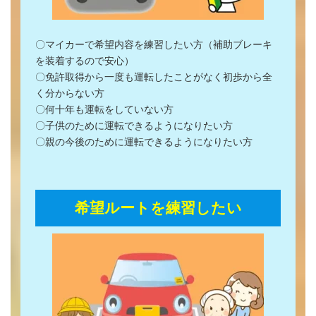
〇マイカーで希望内容を練習したい方（補助ブレーキ
を装着するので安心）
〇免許取得から一度も運転したことがなく初歩から全
く分からない方
〇何十年も運転をしていない方
〇子供のために運転できるようになりたい方
〇親の今後のために運転できるようになりたい方
希望ルートを練習したい