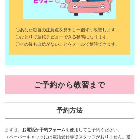
〇あなた独自の注意点を見出し一個ずつ改善します。
〇ひとりで運転デビューできる状態になります。
〇その後も自信がないことをメールで相談できます。
ご予約から教習まで
予約方法
まずは、
お電話
か
予約フォーム
を使用してご予約ください。
（ペーパーキャッツには電話受付専従スタッフがおりません。指