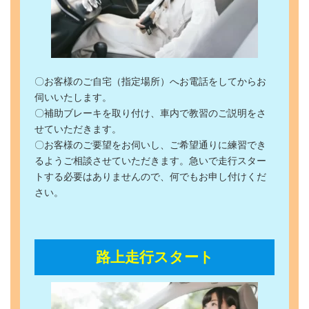
〇お客様のご自宅（指定場所）へお電話をしてからお
伺いいたします。
〇補助ブレーキを取り付け、車内で教習のご説明をさ
せていただきます。
〇お客様のご要望をお伺いし、ご希望通りに練習でき
るようご相談させていただきます。急いで走行スター
トする必要はありませんので、何でもお申し付けくだ
さい。
路上走行スタート