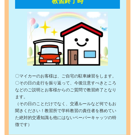
教習終了時
〇マイカーのお客様は、ご自宅の駐車練習をします。
〇その日の走行を振り返って、今後注意すべきところ
などのご説明とお客様からのご質問で教習終了となり
ます。
（その日のことだけでなく、交通ルールなど何でもお
聞きください！教習所で学科教習の責任者を務めてい
た絶対的交通知識も他にはないペーパーキャッツの特
徴です）