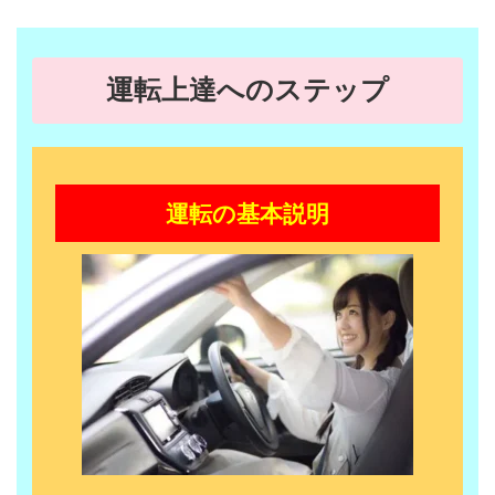
運転上達へのステップ
運転の基本説明