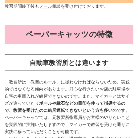
教習期間終了後も
メール
相談を受け付けております。
ペーパーキャッツの特徴
自動車教習所とは違います
教習所は「教習のルール」に従わなければならないため、実践
的ではなくなる傾向があります。肝心な行きたいお店の駐車場や
自宅の車庫入れが練習できないのです。また、マイカーとはサイ
ズが違っていたり
ポールや縁石などの目印を使って指導するの
で、教習を受けたのに結局運転できないという方も多い
のです。
ペーパーキャッツでは、元教習所指導員がお客様のやりたいこと
を実践的に実施いたしますので、マイカーで教習を受けた通りに
実践に移っていただくことが可能です。