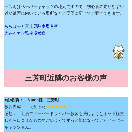
三芳町はペーパーキャッツの地元ですので、初心者の走りやすい
道や練習に向いている場所などご要望に応じてご案内できます。
ららぽーと富士見駐車場考察
大井イオン駐車場考察
三芳町近隣のお客様の声
■お名前： Numa様 三芳町
教習内容： 良かった
★★★★★
感想： 近所でペーパードライバー教習を受けようとネット検索
したら口コミがものすごいよくてずっと気になっていたペーパー
キャッツさん。