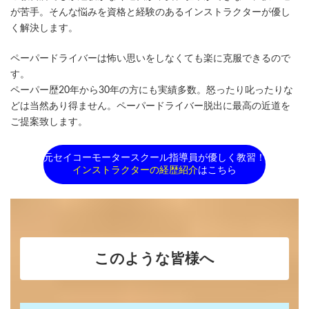
が苦手。そんな悩みを資格と経験のあるインストラクターが優し
く解決します。
ペーパードライバーは怖い思いをしなくても楽に克服できるので
す。
ペーパー歴20年から30年の方にも実績多数。怒ったり叱ったりな
どは当然あり得ません。ペーパードライバー脱出に最高の近道を
ご提案致します。
元セイコーモータースクール指導員が優しく教習！
インストラクターの経歴紹介
はこちら
このような皆様へ