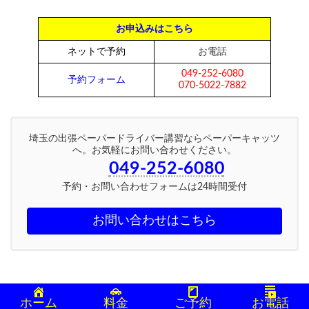
お申込みはこちら
ネットで予約
お電話
049-252-6080
予約フォーム
070-5022-7882
埼玉の出張ペーパードライバー講習ならペーパーキャッツ
へ。お気軽にお問い合わせください。
049-252-6080
予約・お問い合わせフォームは24時間受付
お問い合わせはこちら
ホーム
料金
ご予約
お電話