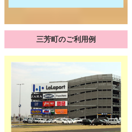
三芳町のご利用例