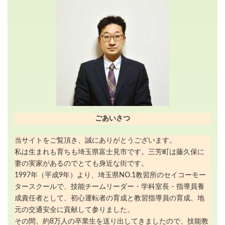
ごあいさつ
当サイトをご覧頂き、誠にありがとうございます。
私は生まれも育ちも埼玉県富士見市です。三芳町は藤久保に
妻の実家があるのでとても身近な街です。
1997年（平成9年）より、埼玉県NO.1教習所のセイコーモー
タースクールで、技能チームリーダー・学科室長・指導員養
成責任者として、初心運転者の育成と教習指導員の育成、地
元の交通安全に貢献して参りました。
その間、約8万人の卒業生を送り出してきましたので、技能教