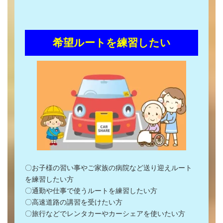
希望ルートを練習したい
〇お子様の習い事やご家族の病院など送り迎えルート
を練習したい方
〇通勤や仕事で使うルートを練習したい方
〇高速道路の講習を受けたい方
〇旅行などでレンタカーやカーシェアを使いたい方