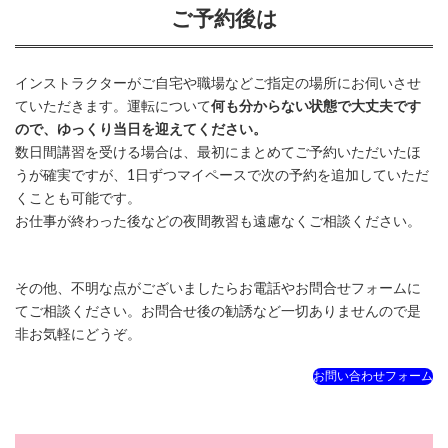
ご予約後は
インストラクターがご自宅や職場などご指定の場所にお伺いさせ
ていただきます。運転について
何も分からない状態で大丈夫です
ので、ゆっくり当日を迎えてください。
数日間講習を受ける場合は、最初にまとめてご予約いただいたほ
うが確実ですが、1日ずつマイペースで次の予約を追加していただ
くことも可能です。
お仕事が終わった後などの夜間教習も遠慮なくご相談ください。
その他、不明な点がございましたらお電話やお問合せフォームに
てご相談ください。お問合せ後の勧誘など一切ありませんので是
非お気軽にどうぞ。
お問い合わせフォーム