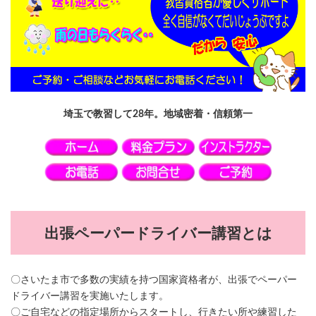
埼玉で教習して28年。地域密着・信頼第一
出張ペーパードライバー講習とは
〇さいたま市で多数の実績を持つ国家資格者が、出張でペーパー
ドライバー講習を実施いたします。
〇ご自宅などの指定場所からスタートし、行きたい所や練習した