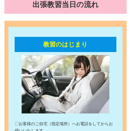
出張教習当日の流れ
教習のはじまり
〇お客様のご自宅（指定場所）へお電話をしてからお
伺いいたします。