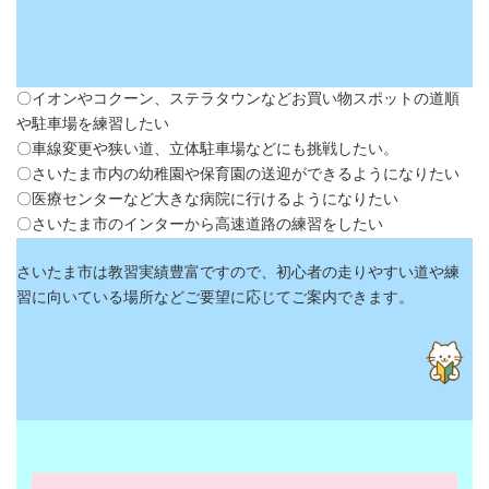
〇イオンやコクーン、ステラタウンなどお買い物スポットの道順
や駐車場を練習したい
〇車線変更や狭い道、立体駐車場などにも挑戦したい。
〇さいたま市内の幼稚園や保育園の送迎ができるようになりたい
〇医療センターなど大きな病院に行けるようになりたい
〇さいたま市のインターから高速道路の練習をしたい
さいたま市は教習実績豊富ですので、初心者の走りやすい道や練
習に向いている場所などご要望に応じてご案内できます。