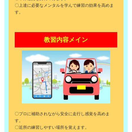
〇上達に必要なメンタルを学んで練習の効果を高めま
す。
教習内容メイン
〇プロに補助されながら安全に走行し感覚を高めま
す。
〇近所の練習しやすい場所を覚えます。