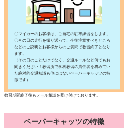
〇マイカーのお客様は、ご自宅の駐車練習をします。
〇その日の走行を振り返って、今後注意すべきところ
などのご説明とお客様からのご質問で教習終了となり
ます。
（その日のことだけでなく、交通ルールなど何でもお
聞きください！教習所で学科教習の責任者を務めてい
た絶対的交通知識も他にはないペーパーキャッツの特
徴です）
教習期間終了後も
メール
相談を受け付けております。
ペーパーキャッツの特徴