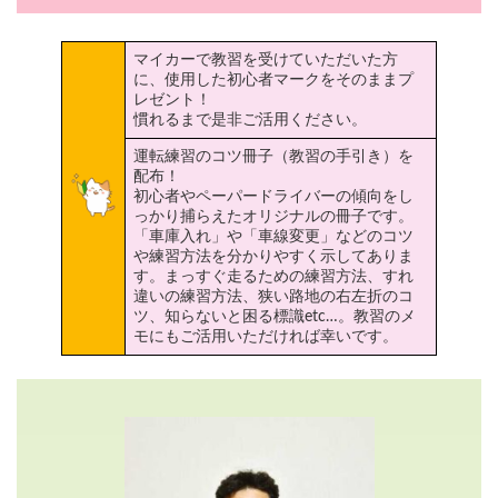
マイカーで教習を受けていただいた方
に、使用した初心者マークをそのままプ
レゼント！
慣れるまで是非ご活用ください。
運転練習のコツ冊子（教習の手引き）を
配布！
初心者やペーパードライバーの傾向をし
っかり捕らえたオリジナルの冊子です。
「車庫入れ」や「車線変更」などのコツ
や練習方法を分かりやすく示してありま
す。まっすぐ走るための練習方法、すれ
違いの練習方法、狭い路地の右左折のコ
ツ、知らないと困る標識etc…。教習のメ
モにもご活用いただければ幸いです。