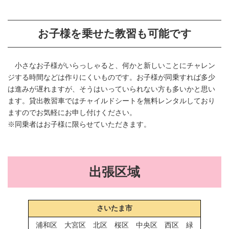
お子様を乗せた教習も可能です
小さなお子様がいらっしゃると、何かと新しいことにチャレン
ジする時間などは作りにくいものです。お子様が同乗すれば多少
は進みが遅れますが、そうはいっていられない方も多いかと思い
ます。貸出教習車ではチャイルドシートを無料レンタルしており
ますのでお気軽にお申し付けください。
※同乗者はお子様に限らせていただきます。
出張区域
さいたま市
浦和区 大宮区 北区 桜区 中央区 西区 緑