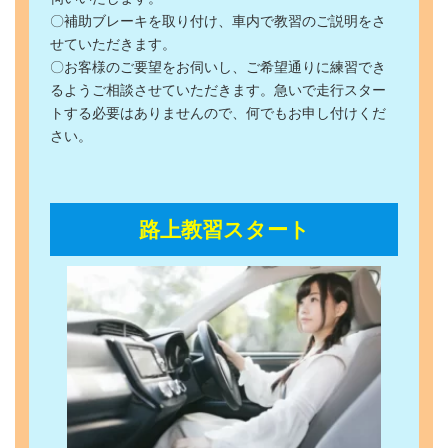
〇補助ブレーキを取り付け、車内で教習のご説明をさ
せていただきます。
〇お客様のご要望をお伺いし、ご希望通りに練習でき
るようご相談させていただきます。急いで走行スター
トする必要はありませんので、何でもお申し付けくだ
さい。
路上教習スタート