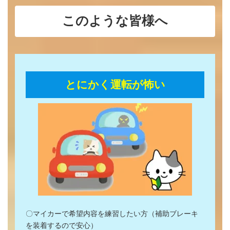
このような皆様へ
とにかく運転が怖い
〇マイカーで希望内容を練習したい方（補助ブレーキ
を装着するので安心）