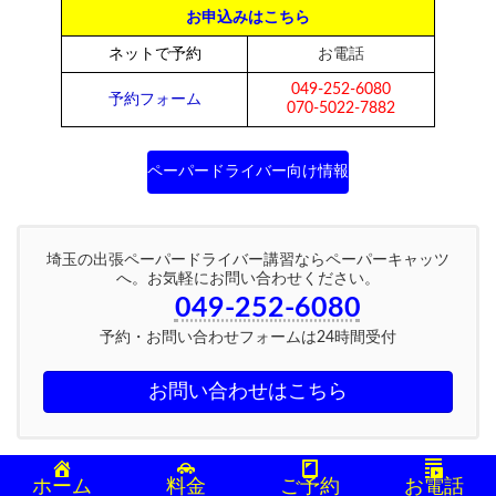
お申込みはこちら
ネットで予約
お電話
049-252-6080
予約フォーム
070-5022-7882
ペーパードライバー向け情報
埼玉の出張ペーパードライバー講習ならペーパーキャッツ
へ。お気軽にお問い合わせください。
049-252-6080
予約・お問い合わせフォームは24時間受付
お問い合わせはこちら
ホーム
料金
ご予約
お電話