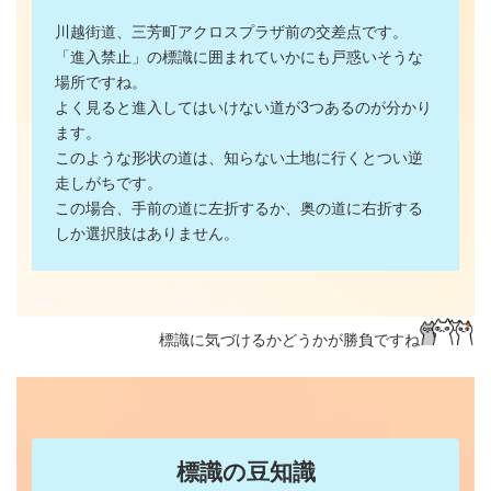
川越街道、三芳町アクロスプラザ前の交差点です。
「進入禁止」の標識に囲まれていかにも戸惑いそうな
場所ですね。
よく見ると進入してはいけない道が3つあるのが分かり
ます。
このような形状の道は、知らない土地に行くとつい逆
走しがちです。
この場合、手前の道に左折するか、奥の道に右折する
しか選択肢はありません。
標識に気づけるかどうかが勝負ですね
標識の豆知識