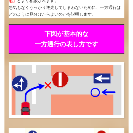
配」
とよく相談されます。
悪気もなくうっかり逆走してしまわないために、一方通行は
どのように見分けたらよいのかを説明します。
下図が基本的な
一方通行の表し方です