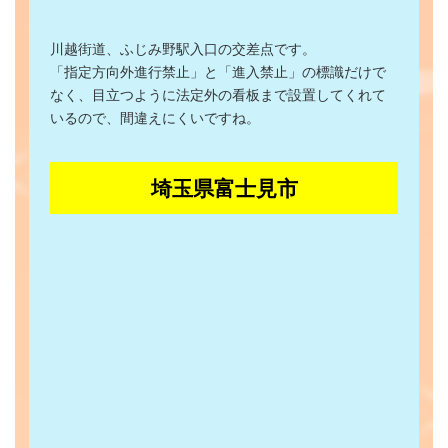
川越街道、ふじみ野駅入口の交差点です。
「指定方向外進行禁止」と「進入禁止」の標識だけで
なく、目立つように法定外の看板まで設置してくれて
いるので、間違えにくいですね。
埼玉県富士見市