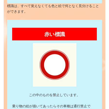
標識は、すべて覚えなくても色と絵で何となく見分けること
ができます。
赤い標識
この中のものを禁止しています。
乗り物の絵が描いてあったらその車種は通行禁止で