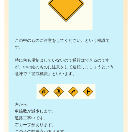
この中のものに注意をしてください。という標識で
す。
特に何も規制はしていないので通行はできるのです
が、中の絵のものに注意をして運転しましょうという
意味で「警戒標識」といいます。
左から、
車線数が減少します。
道路工事中です。
右カーブがあります。
この形の交差点があります。