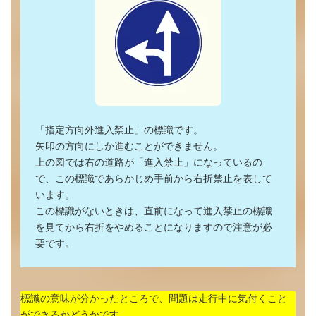
「指定方向外進入禁止」の標識です。
矢印の方向にしか進むことができません。
上の図では右の道路が「進入禁止」になっているの
で、この標識であらかじめ手前から右折禁止を表して
います。
この標識がないときは、直前になって進入禁止の標識
を見てから右折をやめることになりますので注意が必
要です。
標識の意味が分かったところで、問題は走行中に気付くこと
ができるかどうかです。