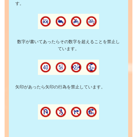
す。
数字が書いてあったらその数字を超えることを禁止し
ています。
矢印があったら矢印の行為を禁止しています。