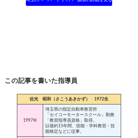
埼玉のペーパードライバー講習の詳細を見る
この記事を書いた指導員
佐光 昭和（さこうあきかず） 1972生
埼玉県の指定自動車教習所
「セイコーモータースクール」勤務
1997年
「教習指導員資格」取得。
以後約15年間、技能・学科教習・技
能検定などに従事。