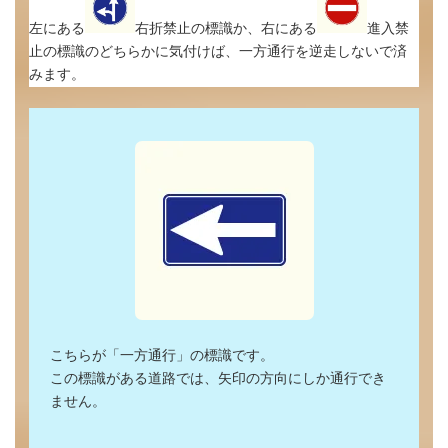
左にある
右折禁止の標識か、右にある
進入禁
止の標識のどちらかに気付けば、一方通行を逆走しないで済
みます。
こちらが「一方通行」の標識です。
この標識がある道路では、矢印の方向にしか通行でき
ません。