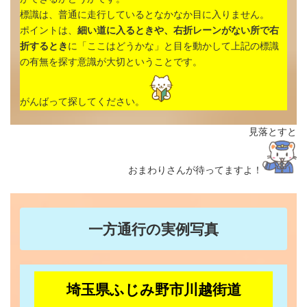
標識は、普通に走行しているとなかなか目に入りません。
ポイントは、
細い道に入るときや、右折レーンがない所で右
折するとき
に「ここはどうかな」と目を動かして上記の標識
の有無を探す意識が大切ということです。
がんばって探してください。
見落とすと
おまわりさんが待ってますよ！
一方通行の
実例写真
埼玉県ふじみ野市川越街道