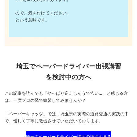
ので、気を付けてください。
という意味です。
埼玉でペーパードライバー出張講習
を検討中の方へ
この記事を読んでも「やっぱり逆走しそうで怖い…」と感じる方
は、一度プロの隣で練習してみませんか？
「ペーパーキャッツ」では、埼玉県の実際の道路交通の実践の中
で、優しく丁寧に教習させていただいております。