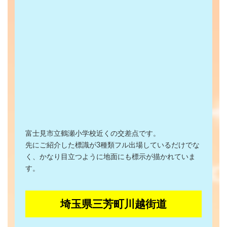
富士見市立鶴瀬小学校近くの交差点です。
先にご紹介した標識が3種類フル出場しているだけでな
く、かなり目立つように地面にも標示が描かれていま
す。
埼玉県三芳町川越街道