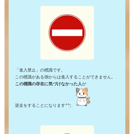
「進入禁止」の標識です。
この標識がある側からは進入することができません。
この標識の存在に気づけなかった人
が
逆走をすることになります^^;