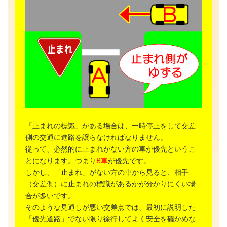
「止まれの標識」がある場合は、一時停止をして交差
側の交通に進路を譲らなければなりません。
従って、必然的に止まれがない方の車が優先というこ
とになります。つまり
B車
が優先です。
しかし、「止まれ」がない方の車から見ると、相手
（交差側）に止まれの標識があるかが分かりにくい場
合が多いです。
そのような見通しが悪い交差点では、最初に説明した
「優先道路」でない限り徐行してよく安全を確かめな