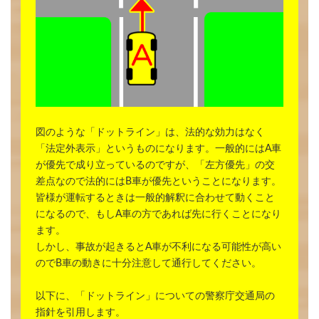
図のような「ドットライン」は、法的な効力はなく
「法定外表示」というものになります。一般的にはA車
が優先で成り立っているのですが、「左方優先」の交
差点なので法的にはB車が優先ということになります。
皆様が運転するときは一般的解釈に合わせて動くこと
になるので、もしA車の方であれば先に行くことになり
ます。
しかし、事故が起きるとA車が不利になる可能性が高い
のでB車の動きに十分注意して通行してください。
以下に、「ドットライン」についての警察庁交通局の
指針を引用します。