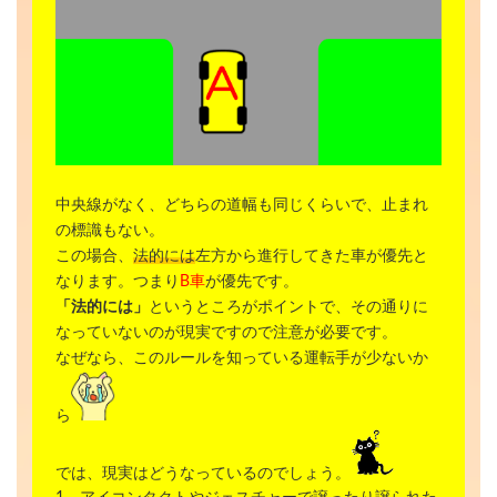
中央線がなく、どちらの道幅も同じくらいで、止まれ
の標識もない。
この場合、
法的には
左方から進行してきた車が優先と
なります。つまり
B車
が優先です。
「法的には」
というところがポイントで、その通りに
なっていないのが現実ですので注意が必要です。
なぜなら、このルールを知っている運転手が少ないか
ら
では、現実はどうなっているのでしょう。