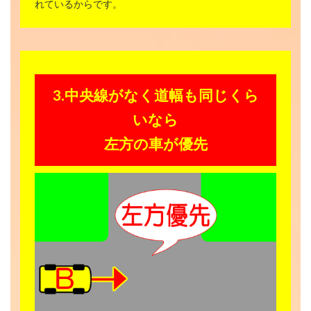
れているからです。
3.中央線がなく道幅も同じくら
いなら
左方の車が優先