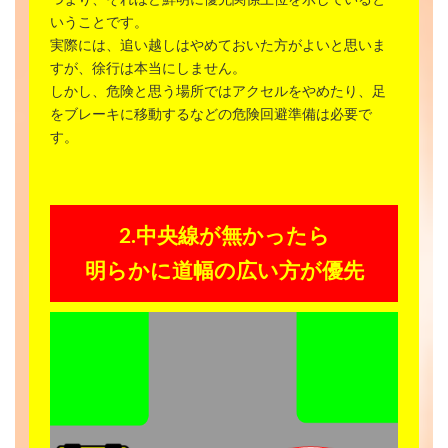
つまり、それほど鮮明に優先関係上位を示していると
いうことです。
実際には、追い越しはやめておいた方がよいと思いま
すが、徐行は本当にしません。
しかし、危険と思う場所ではアクセルをやめたり、足
をブレーキに移動するなどの危険回避準備は必要で
す。
2.中央線が無かったら
明らかに道幅の広い方が優先