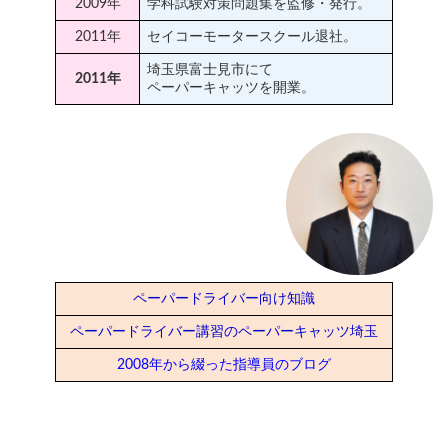
2009年
学科試験対策問題集を監修・発行。
2011年
セイコーモータースクール退社。
埼玉県富士見市にて
2011年
ペーパーキャッツを開業。
ペーパードライバー向け知識
ペーパードライバー講習のペーパーキャッツ埼玉
2008年から綴った指導員のブログ