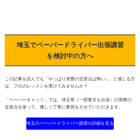
埼玉でペーパードライバー出張講習
を検討中の方へ
この記事を読んでも「やっぱり実際の交差点は怖い…」と感じる方
は、プロのレッスンを受けてみませんか？
「ペーパーキャッツ」では、埼玉県（一部東京も出張）の実際の
交差点を使って、優しく丁寧に教習をさせていただきます。
埼玉のペーパードライバー講習の詳細を見る