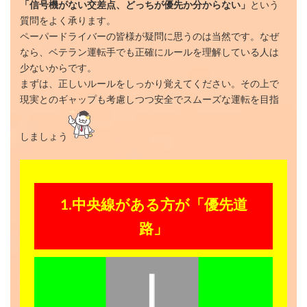
「信号機がない交差点、どっちが優先か分からない」
という
質問をよく承ります。
ペーパードライバーの皆様が疑問に思うのは当然です。なぜ
なら、ベテラン運転手でも正確にルールを理解している人は
少ないからです。
まずは、正しいルールをしっかり覚えてください。その上で
現実とのギャップも考慮しつつ安全でスムーズな運転を目指
しましょう
1.中央線がある方が「優先道
路」