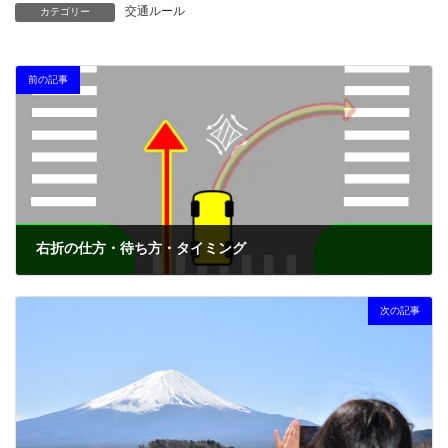
交通ルール
カテゴリー
前の記事
右折の仕方・待ち方・タイミング
2024年4月23日
次の記事