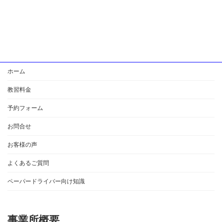
ホーム
教習料金
予約フォーム
お問合せ
お客様の声
よくあるご質問
ペーパードライバー向け知識
事業所概要