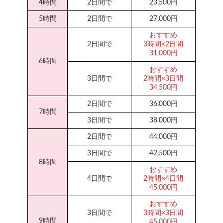
4時間
2日間で
23,500円
5時間
2日間で
27,000円
おすすめ
2日間で
3時間×2日間
31,000円
6時間
おすすめ
3日間で
2時間×3日間
34,500円
2日間で
36,000円
7時間
3日間で
38,000円
2日間で
44,000円
3日間で
42,500円
8時間
おすすめ
4日間で
2時間×4日間
45,000円
おすすめ
3日間で
3時間×3日間
9時間
45,000円